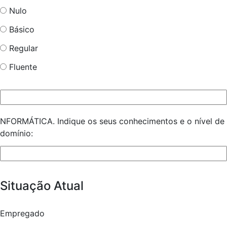
Nulo
Básico
Regular
Fluente
NFORMÁTICA. Indique os seus conhecimentos e o nível de
domínio:
Situação Atual
Empregado