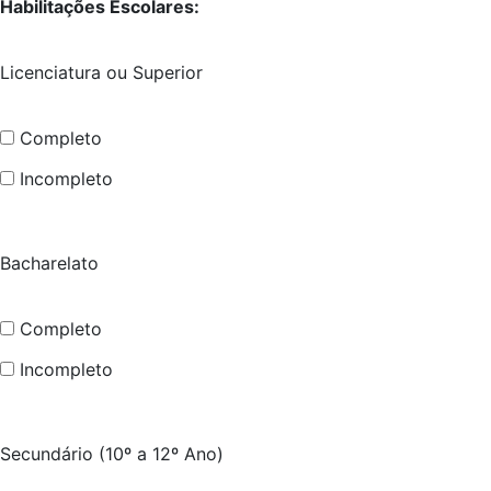
Habilitações Escolares:
Licenciatura ou Superior
Completo
Incompleto
Bacharelato
Completo
Incompleto
Secundário (10º a 12º Ano)