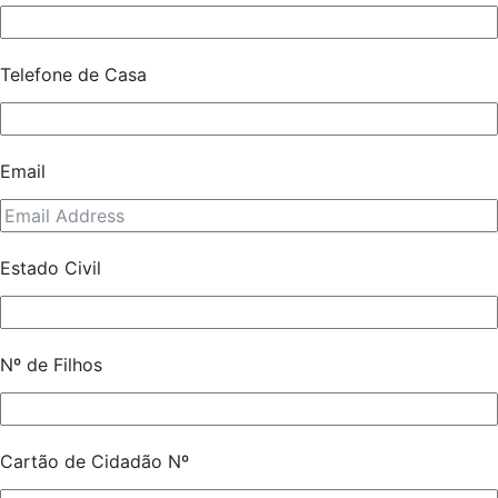
Telefone de Casa
Email
Estado Civil
Nº de Filhos
Cartão de Cidadão Nº