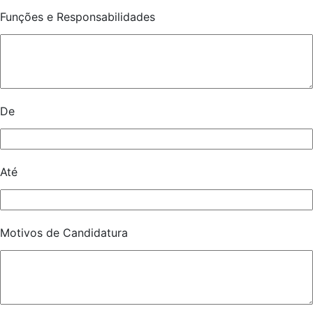
Funções e Responsabilidades
De
Até
Motivos de Candidatura