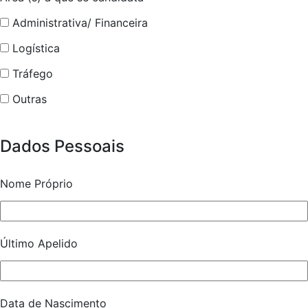
Administrativa/ Financeira
Logística
Tráfego
Outras
Dados Pessoais
Nome Próprio
Último Apelido
Data de Nascimento