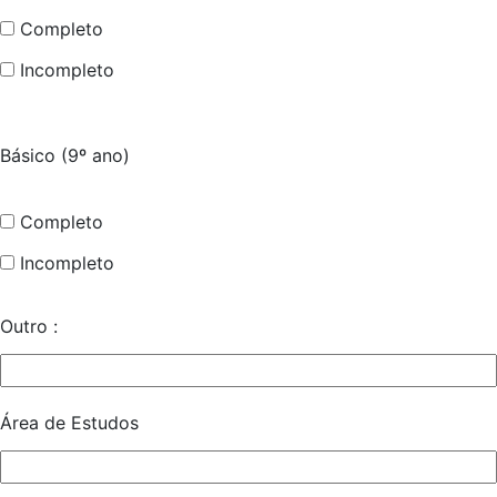
Completo
Incompleto
Básico (9º ano)
Completo
Incompleto
Outro :
Área de Estudos