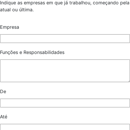
Indique as empresas em que já trabalhou, começando pela
atual ou última.
Empresa
Funções e Responsabilidades
De
Até