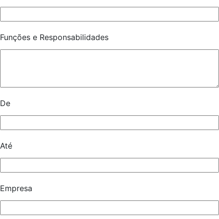
Funções e Responsabilidades
De
Até
Empresa