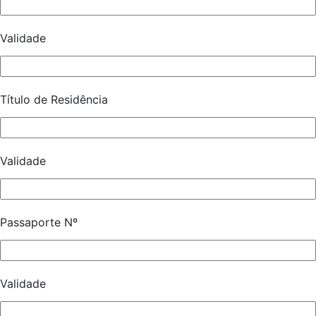
Validade
Título de Residência
Validade
Passaporte Nº
Validade