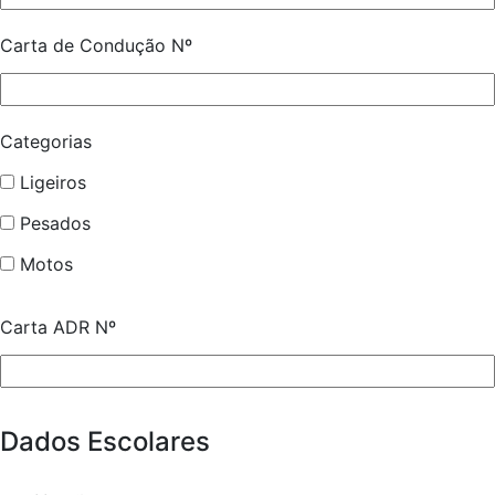
Carta de Condução Nº
Categorias
Ligeiros
Pesados
Motos
Carta ADR Nº
Dados Escolares