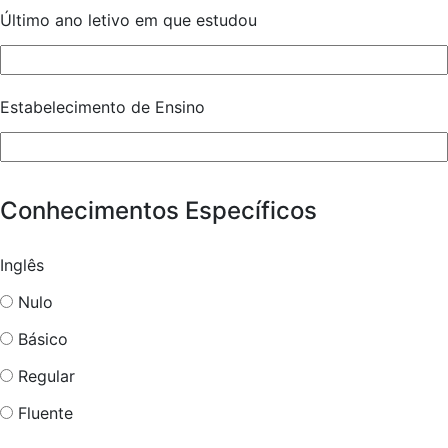
Último ano letivo em que estudou
Estabelecimento de Ensino
Conhecimentos Específicos
Inglês
Nulo
Básico
Regular
Fluente