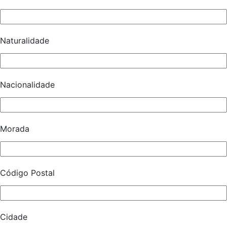
Naturalidade
Nacionalidade
Morada
Código Postal
Cidade