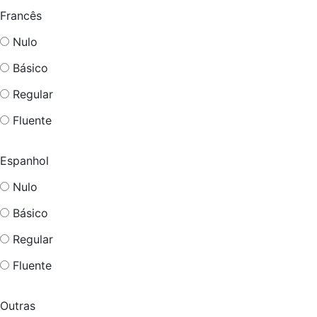
Francês
Nulo
Básico
Regular
Fluente
Espanhol
Nulo
Básico
Regular
Fluente
Outras