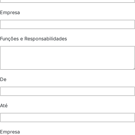
Empresa
Funções e Responsabilidades
De
Até
Empresa