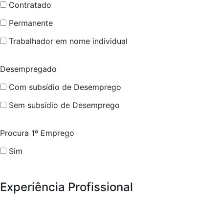
Contratado
Permanente
Trabalhador em nome individual
Desempregado
Com subsídio de Desemprego
Sem subsídio de Desemprego
Procura 1º Emprego
Sim
Experiência Profissional