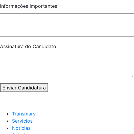
Informações Importantes
Assinatura do Candidato
Enviar Candidatura
Transmarsil
Servicios
Notícias